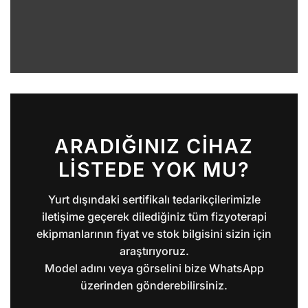
ARADIĞINIZ CIHAZ
LISTEDE YOK MU?
Yurt dışındaki sertifikalı tedarikçilerimizle
iletişime geçerek dilediğiniz tüm fizyoterapi
ekipmanlarının fiyat ve stok bilgisini sizin için
araştırıyoruz.
Model adını veya görselini bize WhatsApp
üzerinden gönderebilirsiniz.