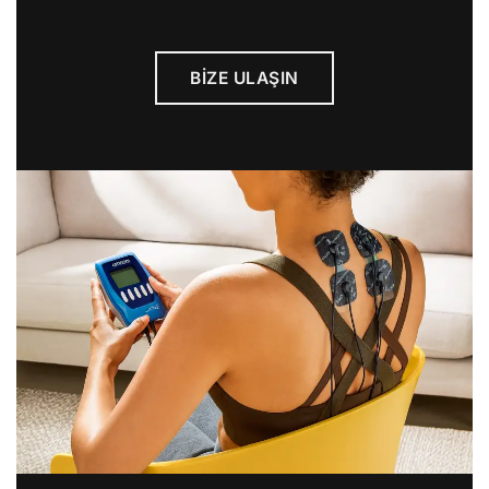
BIZE ULAŞIN