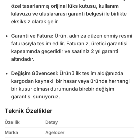
özel tasarlanmış
orijinal lüks kutusu, kullanım
kılavuzu ve uluslararası garanti belgesi
ile birlikte
eksiksiz olarak gelir.
Garanti ve Fatura:
Ürün, adınıza düzenlenmiş resmi
faturasıyla teslim edilir. Faturanız, üretici garantisi
kapsamında geçerlidir ve saatiniz 2 yıl garanti
altındadır.
Değişim Güvencesi:
Ürünü ilk teslim aldığınızda
kargodan kaynaklı bir hasar veya üründe herhangi
bir kusur olması durumunda
birebir değişim
garantisi sunuyoruz.
Teknik Özellikler
Özellik
Detay
Marka
Agelocer