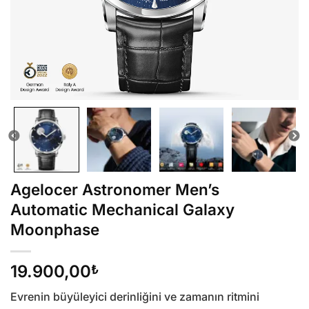
Agelocer Astronomer Men’s
Automatic Mechanical Galaxy
Moonphase
19.900,00
₺
Evrenin büyüleyici derinliğini ve zamanın ritmini