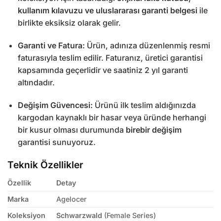
kullanım kılavuzu ve uluslararası garanti belgesi
ile
birlikte eksiksiz olarak gelir.
Garanti ve Fatura:
Ürün, adınıza düzenlenmiş resmi
faturasıyla teslim edilir. Faturanız, üretici garantisi
kapsamında geçerlidir ve saatiniz 2 yıl garanti
altındadır.
Değişim Güvencesi:
Ürünü ilk teslim aldığınızda
kargodan kaynaklı bir hasar veya üründe herhangi
bir kusur olması durumunda
birebir değişim
garantisi sunuyoruz.
Teknik Özellikler
Özellik
Detay
Marka
Agelocer
Koleksiyon
Schwarzwald
(Female Series)