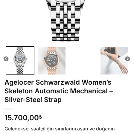
Agelocer Schwarzwald Women’s
Skeleton Automatic Mechanical –
Silver-Steel Strap
15.700,00
₺
Geleneksel saatçiliğin sınırlarını aşan ve doğanın