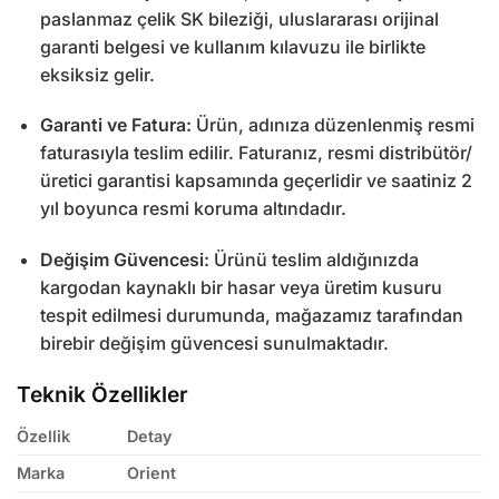
paslanmaz çelik SK bileziği, uluslararası orijinal
garanti belgesi ve kullanım kılavuzu ile birlikte
eksiksiz gelir.
Garanti ve Fatura:
Ürün, adınıza düzenlenmiş resmi
faturasıyla teslim edilir. Faturanız, resmi distribütör/
üretici garantisi kapsamında geçerlidir ve saatiniz 2
yıl boyunca resmi koruma altındadır.
Değişim Güvencesi:
Ürünü teslim aldığınızda
kargodan kaynaklı bir hasar veya üretim kusuru
tespit edilmesi durumunda, mağazamız tarafından
birebir değişim güvencesi sunulmaktadır.
Teknik Özellikler
Özellik
Detay
Marka
Orient